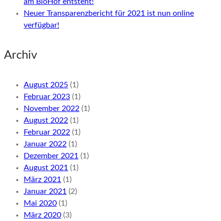
am BioHof entsteht!
Neuer Transparenzbericht für 2021 ist nun online
verfügbar!
Archiv
August 2025
(1)
Februar 2023
(1)
November 2022
(1)
August 2022
(1)
Februar 2022
(1)
Januar 2022
(1)
Dezember 2021
(1)
August 2021
(1)
März 2021
(1)
Januar 2021
(2)
Mai 2020
(1)
März 2020
(3)