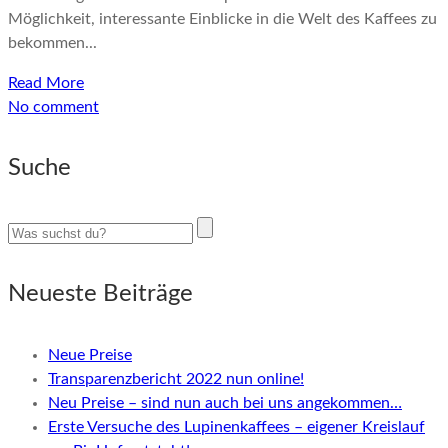
Möglichkeit, interessante Einblicke in die Welt des Kaffees zu
bekommen...
Read More
No comment
Suche
Neueste Beiträge
Neue Preise
Transparenzbericht 2022 nun online!
Neu Preise – sind nun auch bei uns angekommen…
Erste Versuche des Lupinenkaffees – eigener Kreislauf