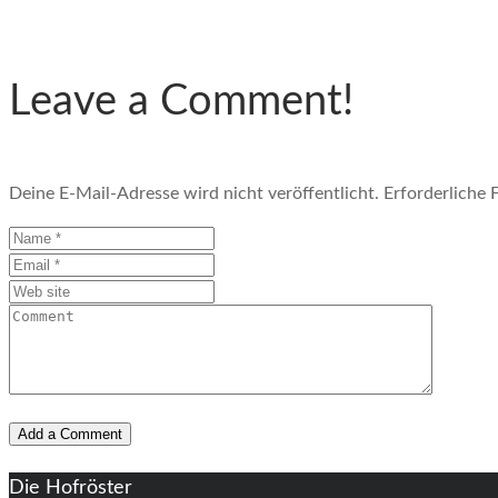
Leave a Comment!
Deine E-Mail-Adresse wird nicht veröffentlicht.
Erforderliche 
Die Hofröster