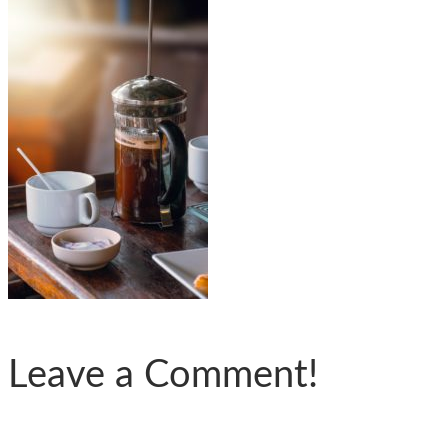
Leave a Comment!